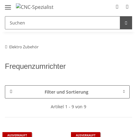
Elektro Zubehör
Frequenzumrichter
Filter und Sortierung
Artikel 1 - 9 von 9
AUSVERKAUFT
AUSVERKAUFT