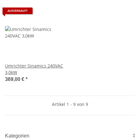
AUSVERKAUFT
Umrichter Sinamics 240VAC
3,0kW
369,00 €
*
Artikel 1 - 9 von 9
Kategorien