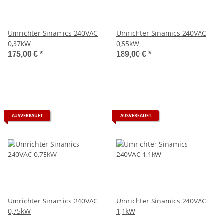
Umrichter Sinamics 240VAC
Umrichter Sinamics 240VAC
0,37kW
0,55kW
175,00 €
*
189,00 €
*
AUSVERKAUFT
AUSVERKAUFT
Umrichter Sinamics 240VAC
Umrichter Sinamics 240VAC
0,75kW
1,1kW