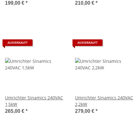
199,00 €
*
210,00 €
*
AUSVERKAUFT
AUSVERKAUFT
Umrichter Sinamics 240VAC
Umrichter Sinamics 240VAC
1,5kW
2,2kW
265,00 €
*
279,00 €
*