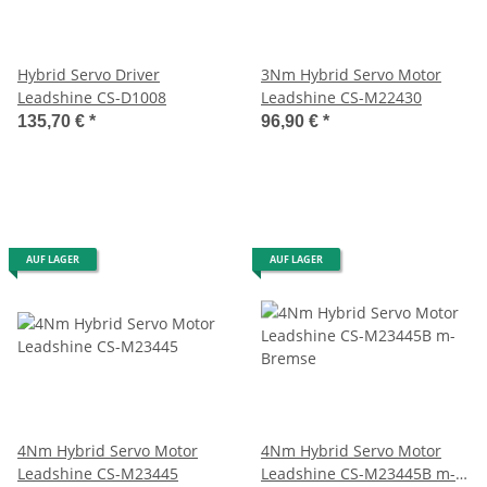
Hybrid Servo Driver
3Nm Hybrid Servo Motor
Leadshine CS-D1008
Leadshine CS-M22430
135,70 €
*
96,90 €
*
AUF LAGER
AUF LAGER
4Nm Hybrid Servo Motor
4Nm Hybrid Servo Motor
Leadshine CS-M23445
Leadshine CS-M23445B m-