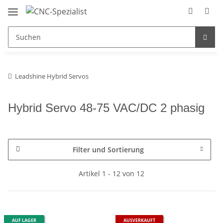
Leadshine Hybrid Servos
Hybrid Servo 48-75 VAC/DC 2 phasig
Filter und Sortierung
Artikel 1 - 12 von 12
AUF LAGER
AUSVERKAUFT