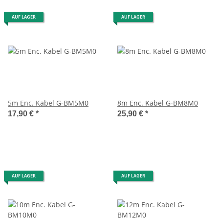
AUF LAGER
AUF LAGER
5m Enc. Kabel G-BM5M0
8m Enc. Kabel G-BM8M0
17,90 €
*
25,90 €
*
AUF LAGER
AUF LAGER