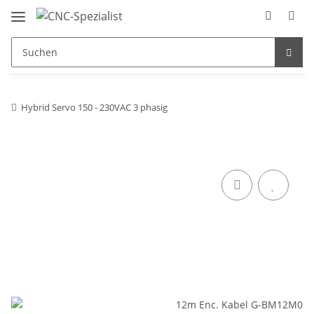
Hybrid Servo 150 - 230VAC 3 phasig