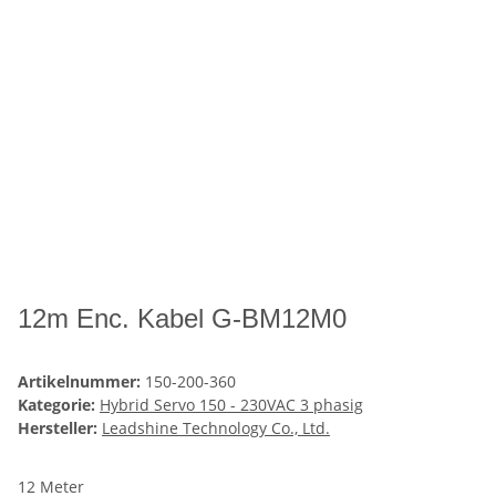
12m Enc. Kabel G-BM12M0
Artikelnummer:
150-200-360
Kategorie:
Hybrid Servo 150 - 230VAC 3 phasig
Hersteller:
Leadshine Technology Co., Ltd.
12 Meter