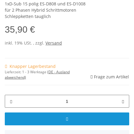
1xD-Sub 15 polig ES-D808 und ES-D1008
für 2 Phasen Hybrid Schrittmotoren
Schleppketten tauglich
35,90 €
inkl. 19% USt. , zzgl.
Versand
Knapper Lagerbestand
Lieferzeit:
1 - 3 Werktage
(DE - Ausland
Frage zum Artikel
abweichend)