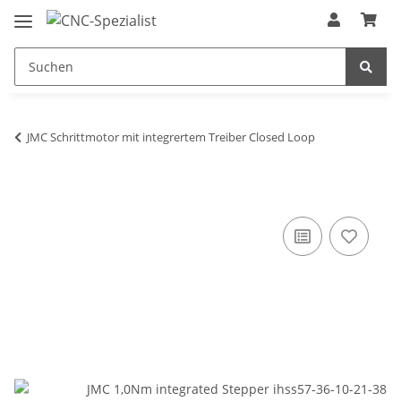
JMC Schrittmotor mit integrertem Treiber Closed Loop