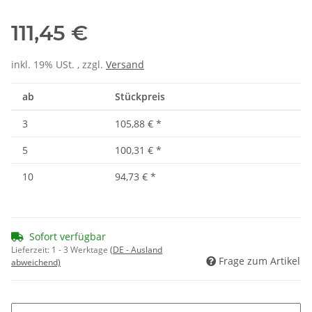
111,45 €
inkl. 19% USt. , zzgl.
Versand
ab
Stückpreis
3
105,88 €
*
5
100,31 €
*
10
94,73 €
*
Sofort verfügbar
Lieferzeit:
1 - 3 Werktage
(DE - Ausland
Frage zum Artikel
abweichend)