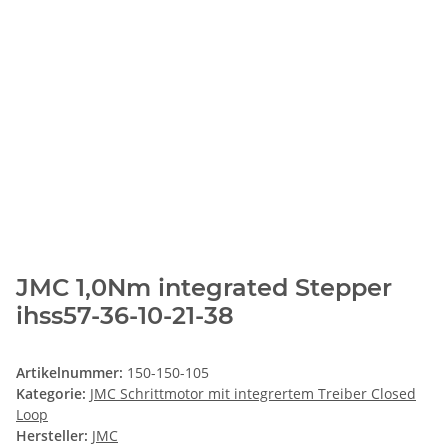
JMC 1,0Nm integrated Stepper
ihss57-36-10-21-38
Artikelnummer:
150-150-105
Kategorie:
JMC Schrittmotor mit integrertem Treiber Closed
Loop
Hersteller:
JMC