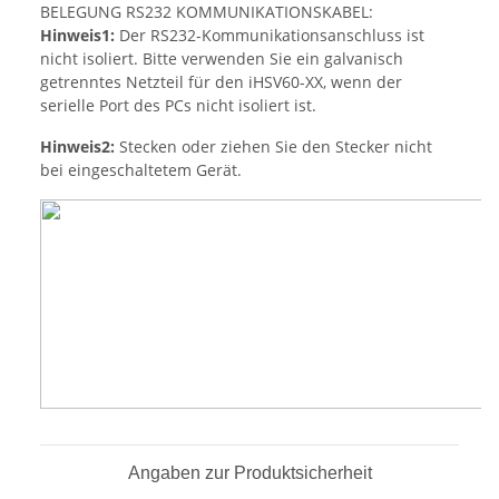
BELEGUNG RS232 KOMMUNIKATIONSKABEL:
Hinweis1:
Der RS232-Kommunikationsanschluss ist
nicht isoliert. Bitte verwenden Sie ein galvanisch
getrenntes Netzteil für den iHSV60-XX, wenn der
serielle Port des PCs nicht isoliert ist.
Hinweis2:
Stecken oder ziehen Sie den Stecker nicht
bei eingeschaltetem Gerät.
Angaben zur Produktsicherheit