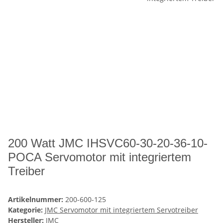
200 Watt JMC IHSVC60-30-20-36-10-
POCA Servomotor mit integriertem
Treiber
Artikelnummer:
200-600-125
Kategorie:
JMC Servomotor mit integriertem Servotreiber
Hersteller:
JMC