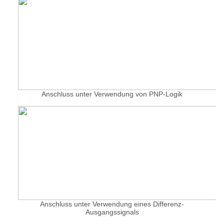
Anschluss unter Verwendung von PNP-Logik
Anschluss unter Verwendung eines Differenz-
Ausgangssignals