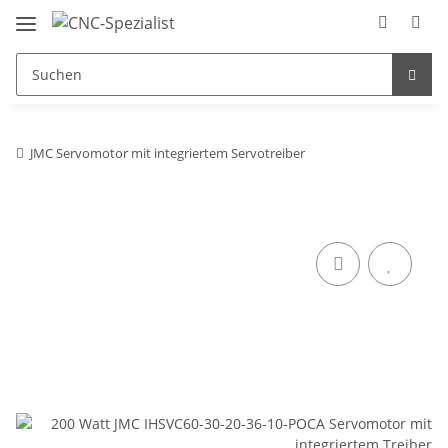
JMC Servomotor mit integriertem Servotreiber