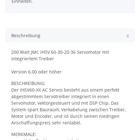
Einheiten.
Beschreibung
200 Watt JMC iHSV 60-30-20-36 Servomotor mit
integriertem Treiber
Version 6.00 oder höher
BESCHREIBUNG:
Der iHSV60-XX AC Servos besteht aus einem perfekt
abgestimmtem Servotreiber integriert in einen
Servomotor, vektorgesteuert und mit DSP Chip. Das
System spart Bauraum, Verkabelung zwischen Treiber,
Motor und Encoder, und ist durch seinen niedrigen
Anschaffungspreis sehr rentabel.
MERKMALE: