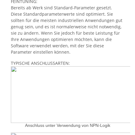
FEINTUNING:
Bereits ab Werk sind Standard-Parameter gesetzt.
Diese Standardparameterwerte sind optimiert. Sie
sollten für die meisten industriellen Anwendungen gut
genug sein, und es ist normalerweise nicht notwendig,
sie zu ändern. Wenn Sie jedoch für beste Leistung für
Ihre Anwendungen optimieren möchten, kann die
Software verwendet werden, mit der Sie diese
Parameter einstellen können.
TYPISCHE ANSCHLUSSARTEN:
Anschluss unter Verwendung von NPN-Logik