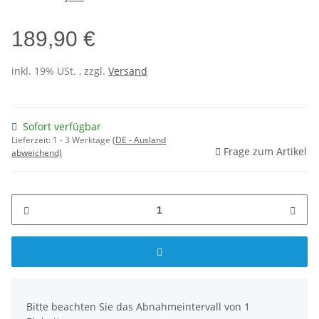
189,90 €
inkl. 19% USt. , zzgl.
Versand
Sofort verfügbar
Lieferzeit:
1 - 3 Werktage
(DE - Ausland
Frage zum Artikel
abweichend)
x
Bitte beachten Sie das Abnahmeintervall von 1