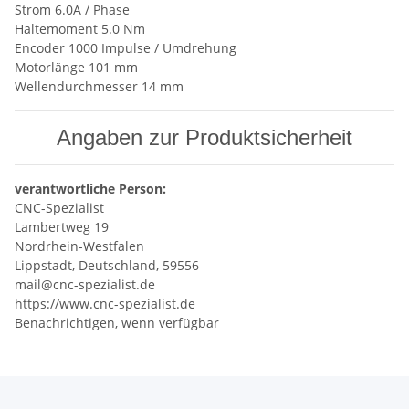
Strom 6.0A / Phase
Haltemoment 5.0 Nm
Encoder 1000 Impulse / Umdrehung
Motorlänge 101 mm
Wellendurchmesser 14 mm
Angaben zur Produktsicherheit
verantwortliche Person:
CNC-Spezialist
Lambertweg 19
Nordrhein-Westfalen
Lippstadt, Deutschland, 59556
mail@cnc-spezialist.de
https://www.cnc-spezialist.de
Benachrichtigen, wenn verfügbar