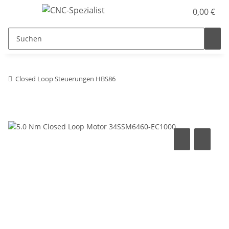
0,00 €
Closed Loop Steuerungen HBS86