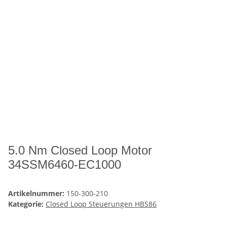
5.0 Nm Closed Loop Motor
34SSM6460-EC1000
Artikelnummer:
150-300-210
Kategorie:
Closed Loop Steuerungen HBS86