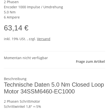
2 Phasen
Encoder 1000 Impulse / Umdrehung
5.0 Nm
6 Ampere
63,14 €
inkl. 19% USt. , zzgl.
Versand
Momentan nicht verfügbar
Frage zum Artikel
Beschreibung
Technische Daten 5.0 Nm Closed Loop
Motor 34SSM6460-EC1000
2 Phasen Schrittmotor
Schrittwinkel 1,8° +-5%