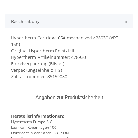
Beschreibung
Hypertherm Cartridge 65A mechanized 428930 (VPE
1St.)
Original Hypertherm Ersatzteil.
Hypertherm-Artikelnummer: 428930
Einzelverpackung (Blister)
Verpackungseinheit: 1 St.
Zolltarifnummer: 85159080
Angaben zur Produktsicherheit
Herstellerinformationen:
Hypertherm Europe B.V.
Laan van Kopenhagen 100
Dordrecht, Niederlande, 3317 DM