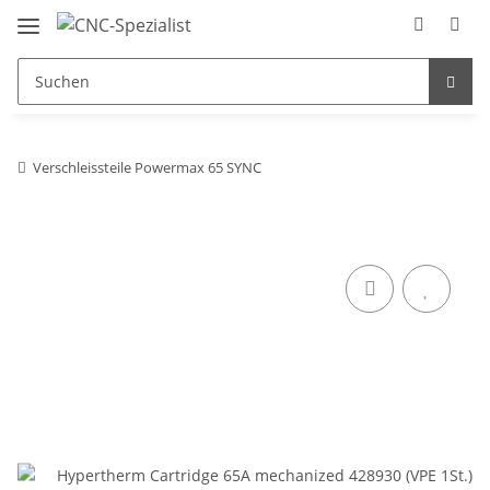
Verschleissteile Powermax 65 SYNC