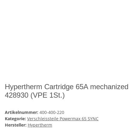
Hypertherm Cartridge 65A mechanized
428930 (VPE 1St.)
Artikelnummer:
400-400-220
Kategorie:
Verschleissteile Powermax 65 SYNC
Hersteller:
Hypertherm