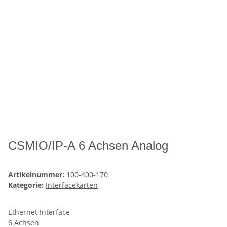
CSMIO/IP-A 6 Achsen Analog
Artikelnummer:
100-400-170
Kategorie:
Interfacekarten
Ethernet Interface
6 Achsen