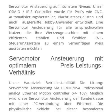
Servomotor Ansteuerung auf höchstem Niveau: Unser
CSMIO / IP-S Controller wurde für Profis wie CNC-
Automatisierungshersteller, Nachrüstspezialisten und
auch ausgereifte Hobby-Anwender entwickelt. Eine
Servomotor Ansteuerung für alle anspruchsvollen
Nutzer, die ihre Werkzeugmaschine mit einem
effizienten, stabilen und flexiblen CNC-
Steuerungssystem zu einem vernünftigen Preis
ausrüsten möchten
Servomotor Ansteuerung mit
optimalem Preis-Leistungs-
Verhältnis
Unser Hauptziel: Betriebsstabilität! Die Lösung:
Servomotor Ansteuerung via CSMIO/IP-A Professional
analog Ethernet Motion controller (+/- 10V)! Möglich
wird diese Servomotor Ansteuerung der Sonderklasse
mit einer PC-Verbindung über Ethernet. Die
physikalische Schicht bei dieser besonderen