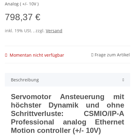
Analog ( +/- 10V )
798,37 €
inkl. 19% USt. , zzgl.
Versand
Frage zum Artikel
Momentan nicht verfügbar
Beschreibung
Servomotor Ansteuerung mit
höchster Dynamik und ohne
Schrittverluste: CSMIO/IP-A
Professional analog Ethernet
Motion controller (+/- 10V)