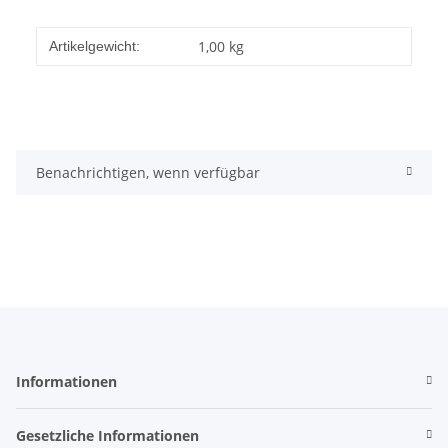
1,00
kg
Artikelgewicht:
Benachrichtigen, wenn verfügbar
Informationen
Gesetzliche Informationen