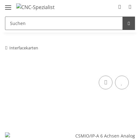
Interfacekarten