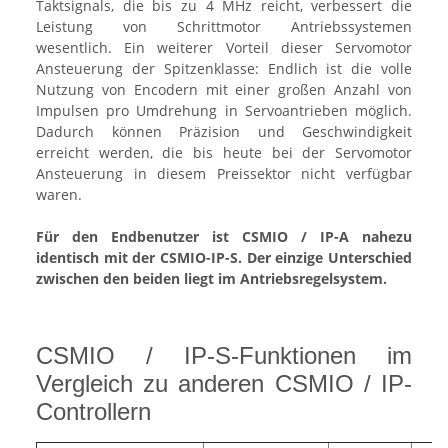
Taktsignals, die bis zu 4 MHz reicht, verbessert die
Leistung von Schrittmotor Antriebssystemen
wesentlich. Ein weiterer Vorteil dieser Servomotor
Ansteuerung der Spitzenklasse: Endlich ist die volle
Nutzung von Encodern mit einer großen Anzahl von
Impulsen pro Umdrehung in Servoantrieben möglich.
Dadurch können Präzision und Geschwindigkeit
erreicht werden, die bis heute bei der Servomotor
Ansteuerung in diesem Preissektor nicht verfügbar
waren.
Für den Endbenutzer ist CSMIO / IP-A nahezu
identisch mit der CSMIO-IP-S. Der einzige Unterschied
zwischen den beiden liegt im Antriebsregelsystem.
CSMIO / IP-S-Funktionen im
Vergleich zu anderen CSMIO / IP-
Controllern