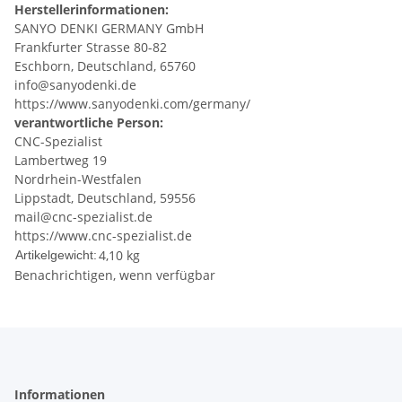
Herstellerinformationen:
SANYO DENKI GERMANY GmbH
Frankfurter Strasse 80-82
Eschborn, Deutschland, 65760
info@sanyodenki.de
https://www.sanyodenki.com/germany/
verantwortliche Person:
CNC-Spezialist
Lambertweg 19
Nordrhein-Westfalen
Lippstadt, Deutschland, 59556
mail@cnc-spezialist.de
https://www.cnc-spezialist.de
4,10
kg
Artikelgewicht:
Benachrichtigen, wenn verfügbar
Informationen