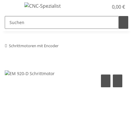
0,00 €
Schrittmotoren mit Encoder