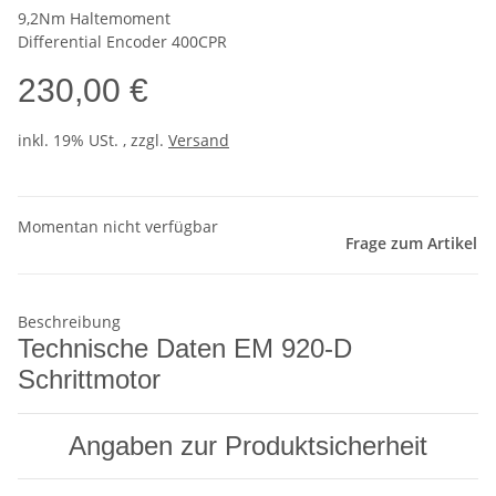
9,2Nm Haltemoment
Differential Encoder 400CPR
230,00 €
inkl. 19% USt. , zzgl.
Versand
Momentan nicht verfügbar
Frage zum Artikel
Beschreibung
Technische Daten EM 920-D
Schrittmotor
Angaben zur Produktsicherheit