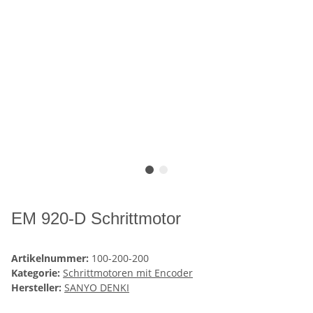
EM 920-D Schrittmotor
Artikelnummer:
100-200-200
Kategorie:
Schrittmotoren mit Encoder
Hersteller:
SANYO DENKI