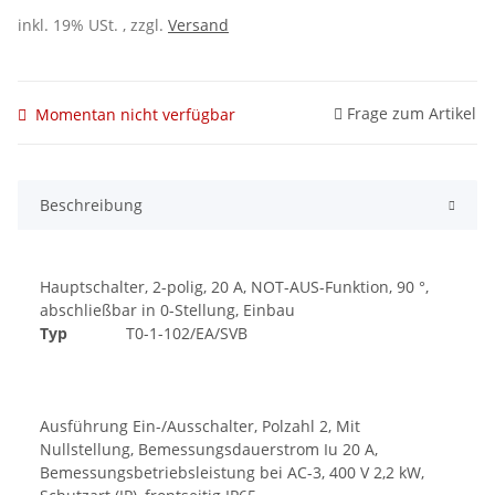
inkl. 19% USt. , zzgl.
Versand
Frage zum Artikel
Momentan nicht verfügbar
Beschreibung
Hauptschalter, 2-polig, 20 A, NOT-AUS-Funktion, 90 °,
abschließbar in 0-Stellung, Einbau
Typ
T0-1-102/EA/SVB
Ausführung Ein-/Ausschalter, Polzahl 2, Mit
Nullstellung, Bemessungsdauerstrom Iu 20 A,
Bemessungsbetriebsleistung bei AC-3, 400 V 2,2 kW,