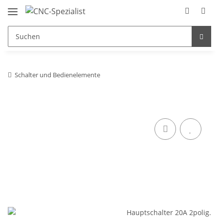
Schalter und Bedienelemente