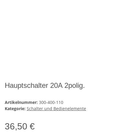
Hauptschalter 20A 2polig.
Artikelnummer:
300-400-110
Kategorie:
Schalter und Bedienelemente
36,50 €