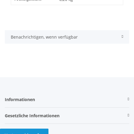
Benachrichtigen, wenn verfügbar
Informationen
Gesetzliche Informationen