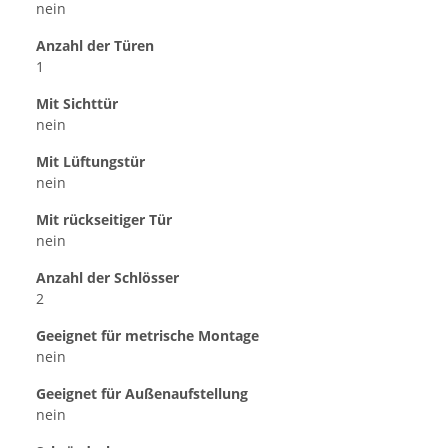
nein
Anzahl der Türen
1
Mit Sichttür
nein
Mit Lüftungstür
nein
Mit rückseitiger Tür
nein
Anzahl der Schlösser
2
Geeignet für metrische Montage
nein
Geeignet für Außenaufstellung
nein