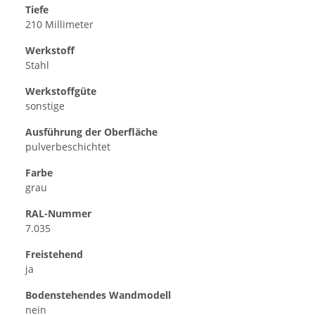
Tiefe
210 Millimeter
Werkstoff
Stahl
Werkstoffgüte
sonstige
Ausführung der Oberfläche
pulverbeschichtet
Farbe
grau
RAL-Nummer
7.035
Freistehend
ja
Bodenstehendes Wandmodell
nein