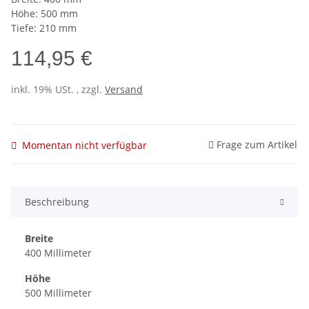
Höhe: 500 mm
Tiefe: 210 mm
114,95 €
inkl. 19% USt. , zzgl.
Versand
Frage zum Artikel
Momentan nicht verfügbar
Beschreibung
Breite
400 Millimeter
Höhe
500 Millimeter