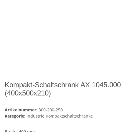
Kompakt-Schaltschrank AX 1045.000
(400x500x210)
Artikelnummer:
300-200-250
Kategorie:
Industrie Kompaktschaltschränke
Breite: 400 mm