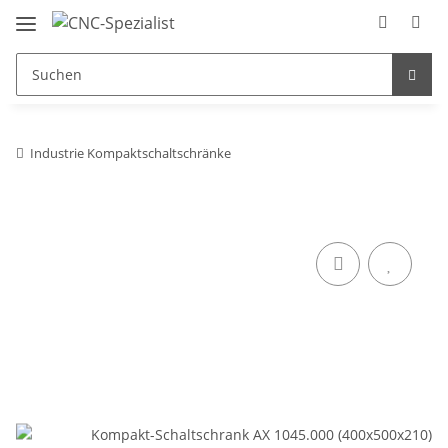
Industrie Kompaktschaltschränke