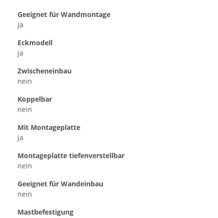
Geeignet für Wandmontage
ja
Eckmodell
ja
Zwischeneinbau
nein
Koppelbar
nein
Mit Montageplatte
ja
Montageplatte tiefenverstellbar
nein
Geeignet für Wandeinbau
nein
Mastbefestigung