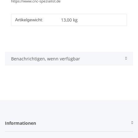
https://www.cnc-spezialist.de
13,00
kg
Artikelgewicht:
Benachrichtigen, wenn verfügbar
Informationen