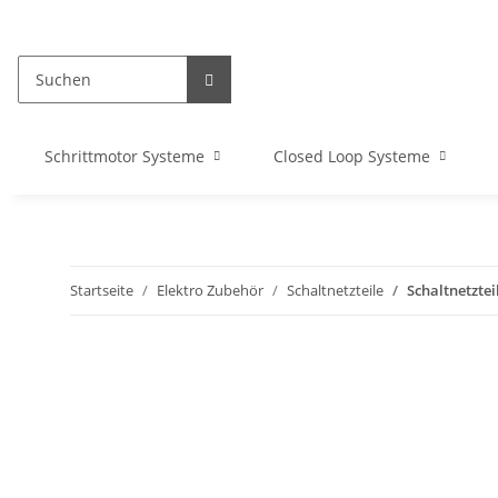
Schrittmotor Systeme
Closed Loop Systeme
Startseite
Elektro Zubehör
Schaltnetzteile
Schaltnetztei