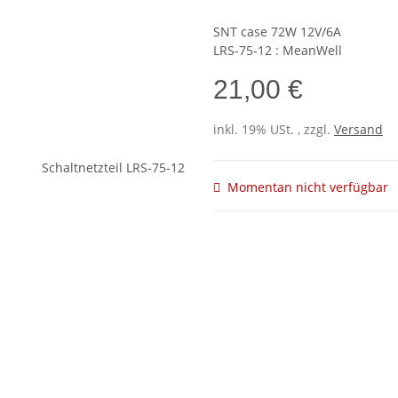
SNT case 72W 12V/6A
LRS-75-12 : MeanWell
21,00 €
inkl. 19% USt. , zzgl.
Versand
Momentan nicht verfügbar