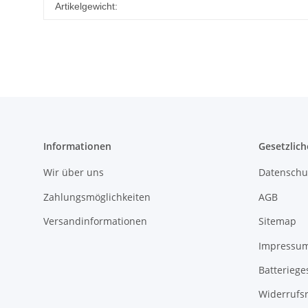
Artikelgewicht:
Informationen
Gesetzlich
Wir über uns
Datenschu
Zahlungsmöglichkeiten
AGB
Versandinformationen
Sitemap
Impressu
Batteriege
Widerrufs