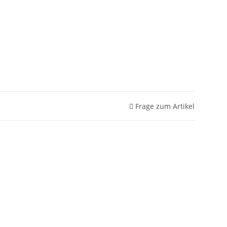
Frage zum Artikel