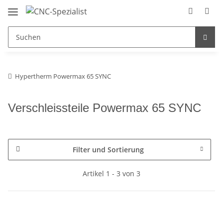
Hypertherm Powermax 65 SYNC
Verschleissteile Powermax 65 SYNC
Filter und Sortierung
Artikel 1 - 3 von 3